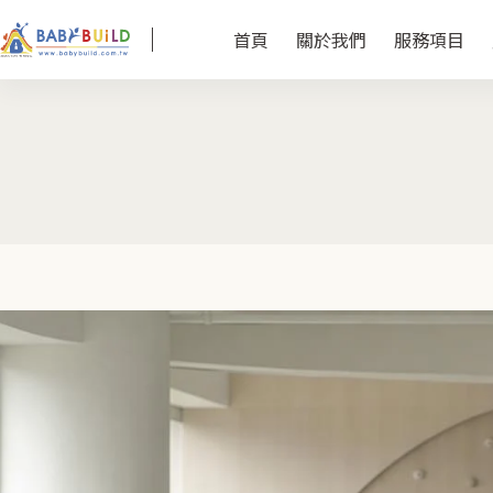
首頁
關於我們
服務項目