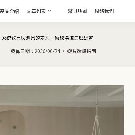
產品介紹
文章列表
遊具地圖
聯絡我們
感統教具與遊具的差別：幼教場域怎麼配置
發佈日期：
2026/06/24
遊具選購指南