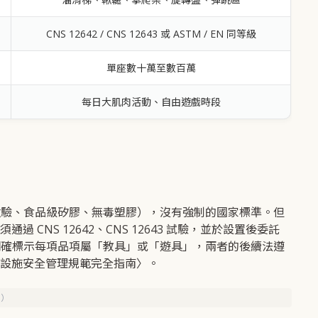
CNS 12642 / CNS 12643 或 ASTM / EN 同等級
單座數十萬至數百萬
每日大肌肉活動、自由遊戲時段
檢驗、食品級矽膠、無毒塑膠），沒有強制的國家標準。但
CNS 12642、CNS 12643 試驗，並於設置後委託
明確標示每項品項屬「教具」或「遊具」，兩者的後續法遵
設施安全管理規範完全指南〉。
1）