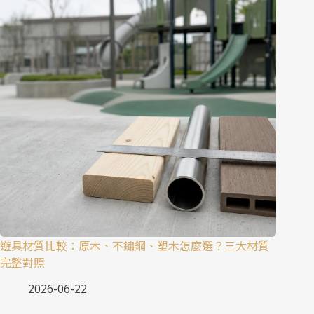
遊具材質比較：原木、不鏽鋼、塑木怎麼選？三大材質
完整對照
2026-06-22