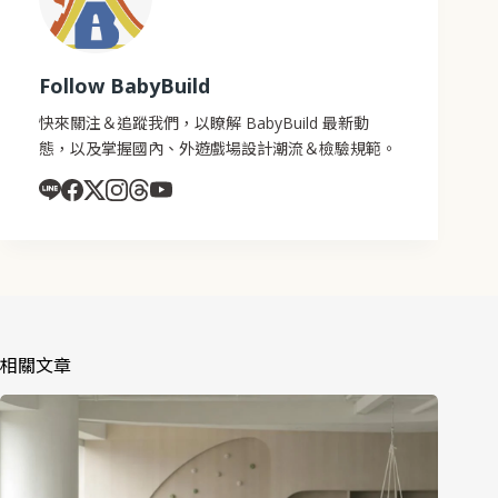
Follow BabyBuild
快來關注＆追蹤我們，以瞭解 BabyBuild 最新動
態，以及掌握國內、外遊戲場設計潮流＆檢驗規範。
相關文章