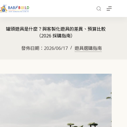
罐頭遊具是什麼？與客製化遊具的差異、預算比較
（2026 採購指南）
發佈日期：
2026/06/17
遊具選購指南