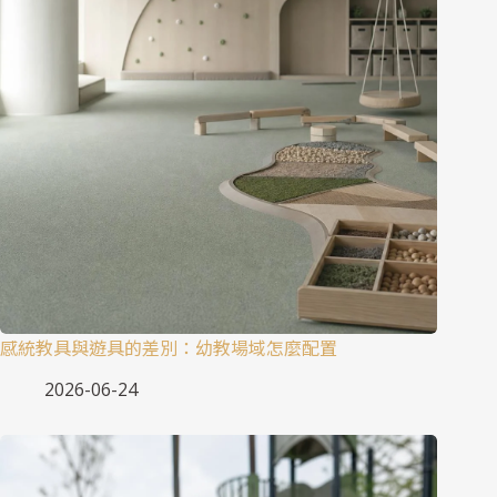
感統教具與遊具的差別：幼教場域怎麼配置
2026-06-24