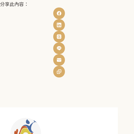
分享此內容：