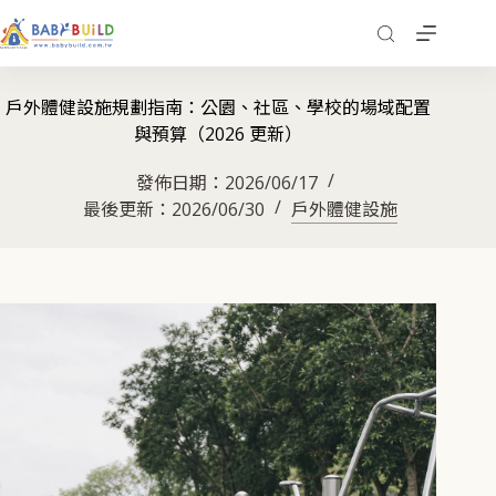
戶外體健設施規劃指南：公園、社區、學校的場域配置
與預算（2026 更新）
發佈日期：
2026/06/17
最後更新：
2026/06/30
戶外體健設施