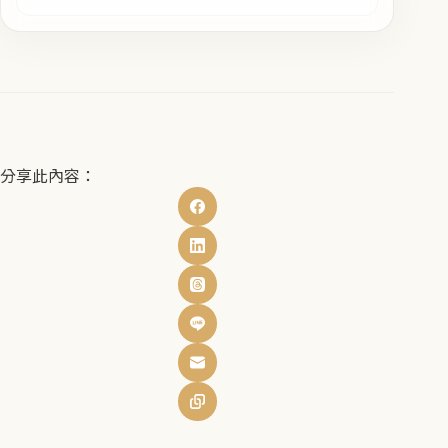
分享此內容：