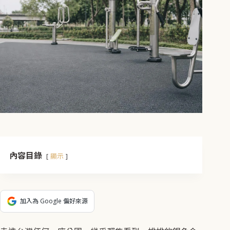
內容目錄
顯示
加入為 Google 偏好來源