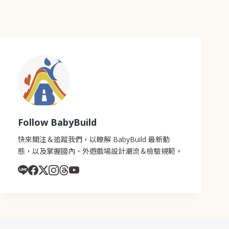
Follow BabyBuild
快來關注＆追蹤我們，以瞭解 BabyBuild 最新動
態，以及掌握國內、外遊戲場設計潮流＆檢驗規範。