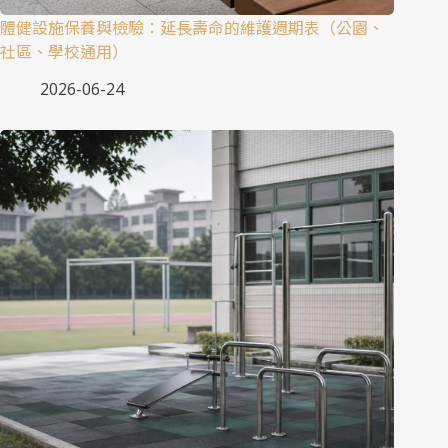
體健設施保養與檢驗：延長壽命的維護週期表（公園、
社區、學校通用）
2026-06-24